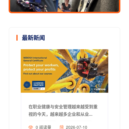
最新新闻
在职业健康与安全管理越来越受到重
视的今天，越来越多企业和从业...
0
阅读量
2026-07-10