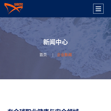
新闻中心
首页
企业新闻