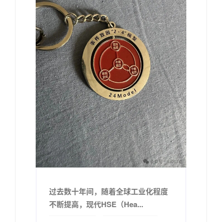
过去数十年间，随着全球工业化程度
不断提高，现代HSE（Hea...