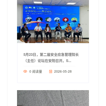
5月23日，第二届安全应急管理院长
（主任）论坛在安阳召开。S...
0
阅读量
2026-05-28