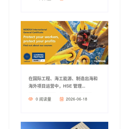
在国际工程、海工能源、制造出海和
海外项目运营中，HSE 管理...
0
阅读量
2026-06-18