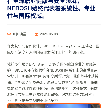
在全球职业健康与安全领域，
NEBOSH始终代表着系统性、专业
性与国际权威。
0
阅读量
2026-05-08
作为其学习合作伙伴，SIOETC Training Center正将这一国
际标准深度引入中国及亚太海洋工程与能源行业。
依托多年服务BP、Shell、DNV等国际能源企业的实践经
验，SIOETC不仅提供符合NEBOSH体系要求的高质量课
堂培训，更强调“理解+应用”的教学理念。我们坚持小班授
课、严格筛选学员基础，通过真实案例与行业场景，将抽
象的安全管理理论转化为可落地的能力。这种模式，有效
避免了市场上单纯依赖线上录播、追求通过率的短期行
为，真正提升学员的职业竞争力。