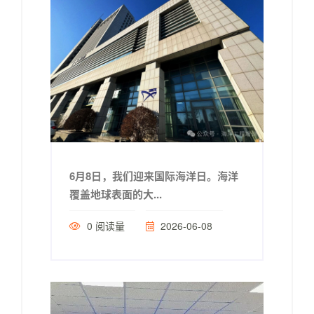
6月8日，我们迎来国际海洋日。海洋
覆盖地球表面的大...
0
阅读量
2026-06-08