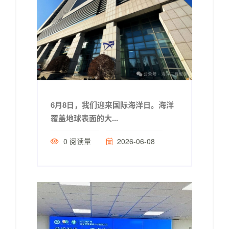
6月8日，我们迎来国际海洋日。海洋
覆盖地球表面的大...
0
阅读量
2026-06-08