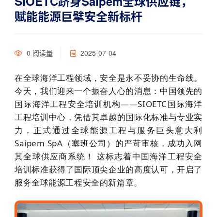
SIOETC跻身Saipem全球供应链，
赋能能源巨擘安全新标杆
0
阅读量
2025-07-04
在全球海洋工程领域，安全是永不妥协的生命线。
今天，我们迎来一个振奋人心的消息：
中国领先的
国际海洋工程安全培训机构——SIOETC国际海洋
工程培训中心
，凭借其卓越的国际化标准与专业实
力，
正式通过全球能源工程与服务巨头意大利
Saipem SpA（塞班公司）的严苛审核，成功入网
其全球供应商系统！
这标志着中国海洋工程安全
培训标准获得了国际顶尖企业的高度认可，开启了
服务全球能源工程安全的新篇章。