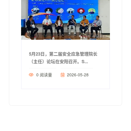
5月23日，第二届安全应急管理院长
（主任）论坛在安阳召开。S...
0
阅读量
2026-05-28