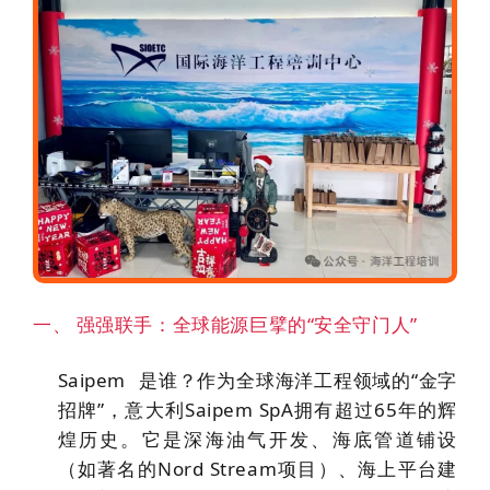
一、 强强联手：全球能源巨擘的“安全守门人”
Saipem
是谁？
作为全球海洋工程领域的“金字
招牌”，意大利Saipem SpA拥有超过65年的辉
煌历史。它是深海油气开发、海底管道铺设
（如著名的Nord Stream项目）、海上平台建