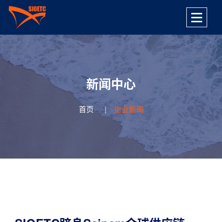
新闻中心
首页
企业新闻