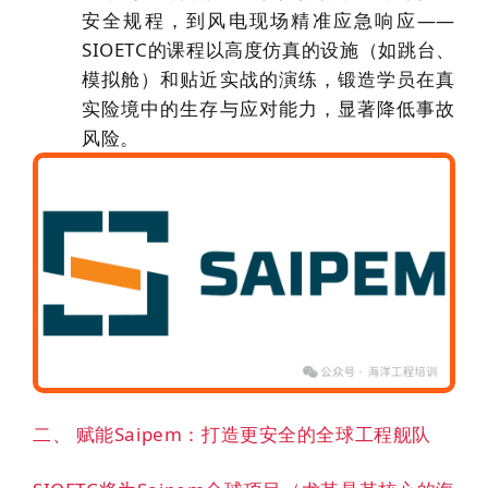
安全规程，到风电现场精准应急响应——
SIOETC的课程以高度仿真的设施（如跳台、
模拟舱）和贴近实战的演练，锻造学员在真
实险境中的生存与应对能力，显著降低事故
风险。
二、 赋能Saipem：打造更安全的全球工程舰队