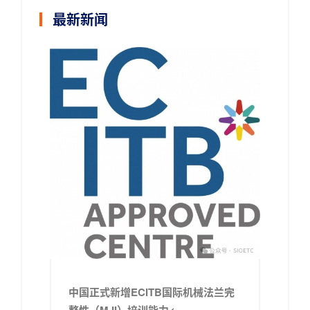
最新新闻
中国正式新增ECITB国际机械法兰完
整性（MJI）培训能力<...