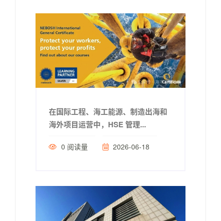
在国际工程、海工能源、制造出海和
海外项目运营中，HSE 管理...
0
阅读量
2026-06-18