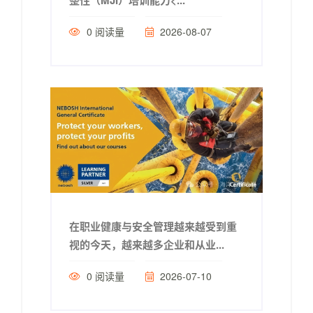
0
阅读量
2026-08-07
在职业健康与安全管理越来越受到重
视的今天，越来越多企业和从业...
0
阅读量
2026-07-10