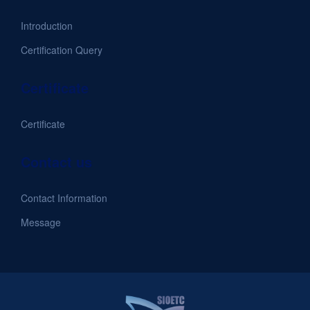
Introduction
Certification Query
Certificate
Certificate
Contact us
Contact Information
Message