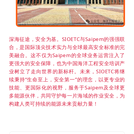
深海征途，安全为基。SIOETC与Saipem的强强联
合，是国际顶尖技术实力与全球最高安全标准的完
美融合。这不仅为Saipem的全球业务运营注入了
更强大的安全保障，也为中国海洋工程安全培训产
业树立了走向世界的新标杆。未来，SIOETC将继
续秉持“生命至上，安全第一”的理念，以更专业的
技能、更国际化的视野，服务于Saipem及全球更
多能源伙伴，共同守护每一片海域的作业安全，为
构建人类可持续的能源未来贡献力量！