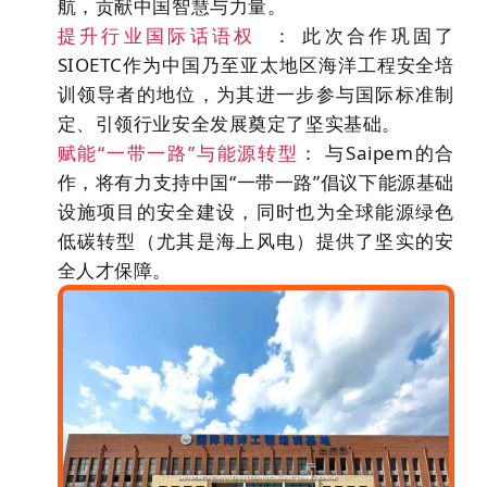
航，贡献中国智慧与力量。
提升行业
国际话语权
：
此次合作巩固了
SIOETC作为中国乃至亚太地区海洋工程安全培
训领导者的地位，为其进一步参与国际标准制
定、引领行业安全发展奠定了坚实基础。
赋能“一带一路”与能源转型
：
与Saipem的合
作，将有力支持中国“一带一路”倡议下能源基础
设施项目的安全建设，同时也为全球能源绿色
低碳转型（尤其是海上风电）提供了坚实的安
全人才保障。