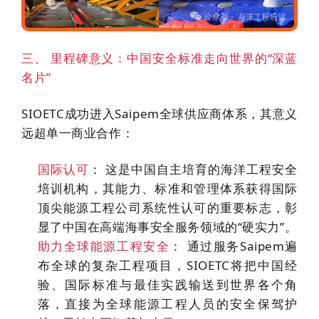
三、 里程碑意义：中国安全标准走向世界的“深蓝
名片”
SIOETC成功进入Saipem全球供应商体系，其意义
远超单一商业合作：
国际认可
：
这是中国自主培育的海洋工程安全
培训机构，其能力、标准和管理体系获得国际
顶尖能源工程公司系统性认可的重要标志，彰
显了中国在高端海事安全服务领域的“硬实力”。
助力全球能源工程安全
：
通过服务Saipem遍
布全球的复杂工程项目，SIOETC将把中国经
验、国际标准与最佳实践输送到世界各个角
落，直接为全球能源工程人员的安全保驾护