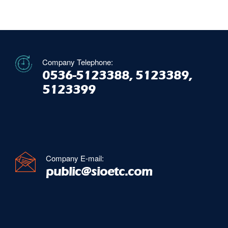
Company Telephone:
0536-5123388, 5123389,
5123399
Company E-mail:
public@sioetc.com