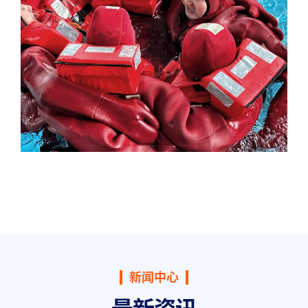
新闻中心
最新资讯