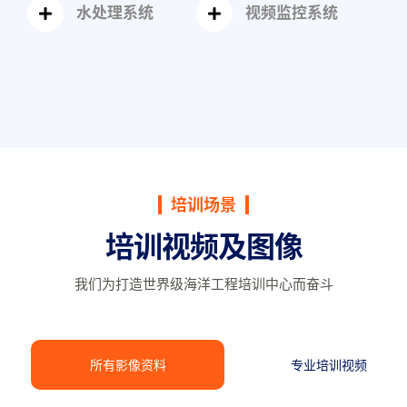
水处理系统
视频监控系统
图像
培训场景
培训视频及图像
我们为打造世界级海洋工程培训中心而奋斗
所有影像资料
专业培训视频