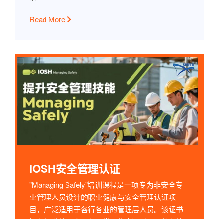
Read More
IOSH安全管理认证
"Managing Safely”培训课程是一项专为非安全专
业管理人员设计的职业健康与安全管理认证项
目，广泛适用于各行各业的管理层人员。该证书