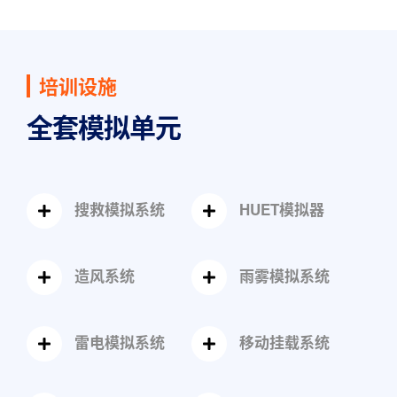
培训设施
全套模拟单元
搜救模拟系统
HUET模拟器
造风系统
雨雾模拟系统
雷电模拟系统
移动挂载系统