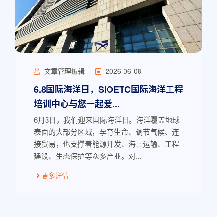
文章管理编辑
2026-06-08
6.8国际海洋日，SIOETC国际海洋工程
培训中心与您一起爱...
6月8日，我们迎来国际海洋日。海洋覆盖地球
表面的大部分区域，孕育生命、调节气候、连
接贸易，也支撑着能源开发、海上运输、工程
建设、生态保护等众多产业。对...
更多详情