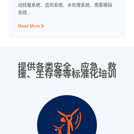
动挂载系统、造风系统、水处理系统、雨雾模拟
系统...
Read More
提供各类安全、应急、救
援、生存等等标准化培训