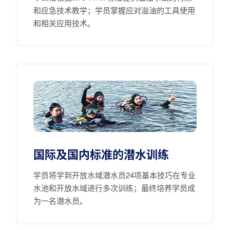
和应急技术教学；学员掌握应对溢油的工具使用
和相关应用技术。
国际及国内标准的潜水训练
学员将学到开放水域潜水员24项基本技巧在专业
水池和开放水域进行多次训练；最终培养学员成
为一名潜水员。