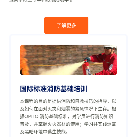
了解更多
国际标准消防基础培训
本课程的目的是提供消防和自救技巧的指导，以
及如何在面对火灾和烟雾的紧急情况下生存。根
据OPITO 消防基础标准，对学员进行消防知识
普及，并掌握灭火器材的使用；学习并实践烟雾
及黑暗环境中逃生技能。