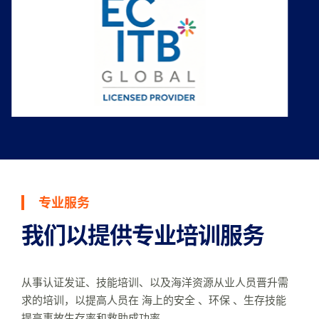
专业服务
我们以提供专业培训服务
从事认证发证、技能培训、以及海洋资源从业人员晋升需
求的培训，以提高人员在 海上的安全 、环保 、生存技能
提高事故生存率和救助成功率 。