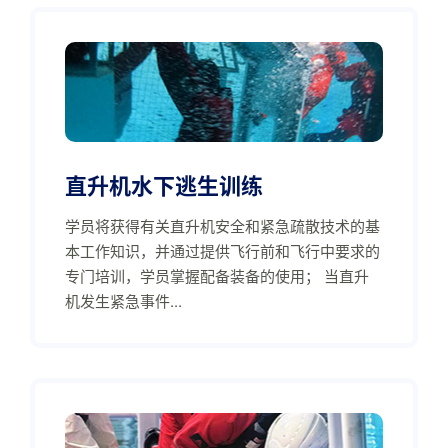
直升机水下逃生训练
学员将获得有关直升机安全和紧急疏散技术的基
本工作知识，并通过提供飞行前和飞行中要求的
专门培训，学员掌握配备装备的使用； 当直升
机发生紧急事件...