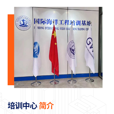
培训中心
简介