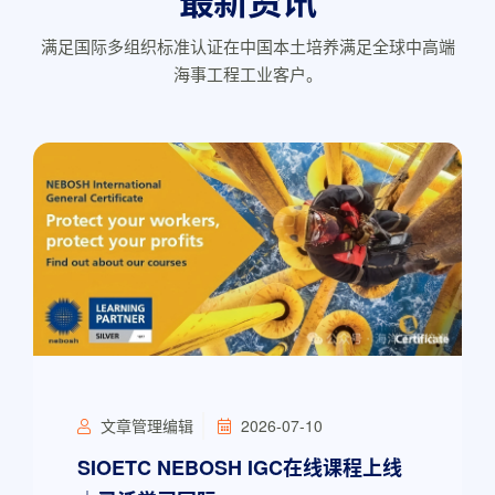
满足国际多组织标准认证在中国本土培养满足全球中高端
海事工程工业客户。
文章管理编辑
2026-07-10
SIOETC NEBOSH IGC在线课程上线