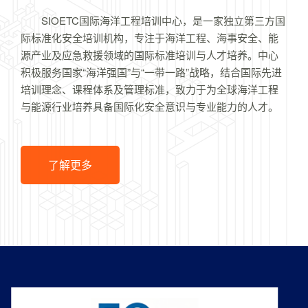
SIOETC国际海洋工程培训中心，是一家独立第三方国
际标准化安全培训机构，专注于海洋工程、海事安全、能
源产业及应急救援领域的国际标准培训与人才培养。中心
积极服务国家“海洋强国”与“一带一路”战略，结合国际先进
培训理念、课程体系及管理标准，致力于为全球海洋工程
与能源行业培养具备国际化安全意识与专业能力的人才。
了解更多