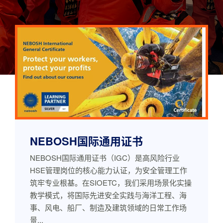
NEBOSH国际通用证书
NEBOSH国际通用证书（IGC）是高风险行业
HSE管理岗位的核心能力认证，为安全管理工作
筑牢专业根基。在SIOETC，我们采用场景化实操
教学模式，将国际先进安全实践与海洋工程、海
事、风电、船厂、制造及建筑领域的日常工作场
景...