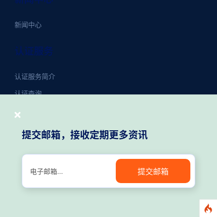
新闻中心
认证服务
认证服务简介
认证查询
联系我们
提交邮箱，接收定期更多资讯
联系方式
在线留言
提交邮箱
媒体资讯