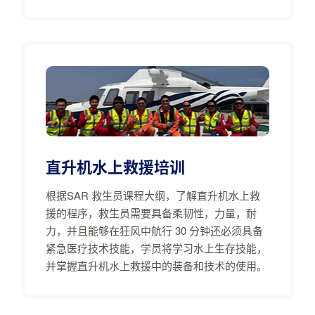
直升机水上救援培训
根据SAR 救生员课程大纲，了解直升机水上救
援的程序，救生员需要具备柔韧性，力量，耐
力，并且能够在狂风中航行 30 分钟还必须具备
紧急医疗技术技能，学员将学习水上生存技能，
并掌握直升机水上救援中的装备和技术的使用。