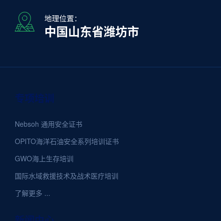
地理位置：
中国山东省潍坊市
专项培训
Nebsoh 通用安全证书
OPITO海洋石油安全系列培训证书
GWO海上生存培训
国际水域救援技术及战术医疗培训
了解更多 ...
新闻中心