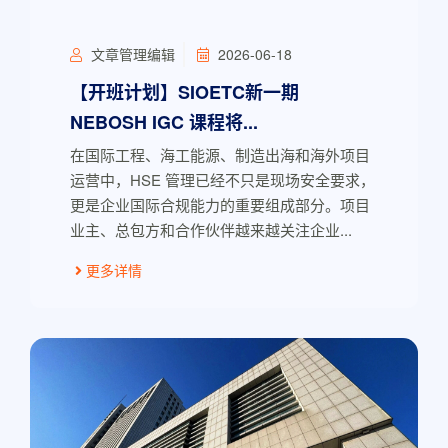
文章管理编辑
2026-06-18
【开班计划】SIOETC新一期
NEBOSH IGC 课程将...
在国际工程、海工能源、制造出海和海外项目
运营中，HSE 管理已经不只是现场安全要求，
更是企业国际合规能力的重要组成部分。项目
业主、总包方和合作伙伴越来越关注企业...
更多详情