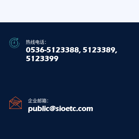
热线电话：
0536-5123388, 5123389,
5123399
企业邮箱：
public@sioetc.com