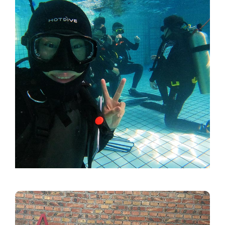
视频
视频