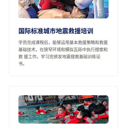
国际标准城市地震救援培训
学员完成课程后，能够运用基本救援策略和救援
基础技术，在狭窄环境和模拟瓦砾中执行搜索和
救 援工作。学习完颁发地震搜救基础训练证
书。