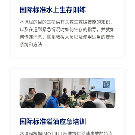
国际标准水上生存训练
本课程的目的是提供有关救生救援技能的知识，
以及在遇到紧急情况时如何生存的指导，并就如
何传递消息，联系救援人员以及使用适当的安全
系统和方法...
国际标准溢油应急培训
本课程根据IMO I II III 标准提供溢油事故的特点