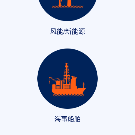
风能/新能源
海事船舶