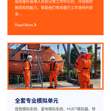
旨在提升管理人员在日常工作中识别、评估和控
制风险的能力，帮助他们有效履行工作场所的安
全...
Read More
全套专业模拟单元
搜救模拟系统、雷电模拟系统、HUET模拟器、移