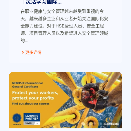
｜灵活学习国际...
在职业健康与安全管理越来越受到重视的今
天，越来越多企业和从业者开始关注国际化安
全能力建设。对于HSE管理人员、安全工程
师、项目管理人员以及希望进入安全管理领域
的...
更多详情